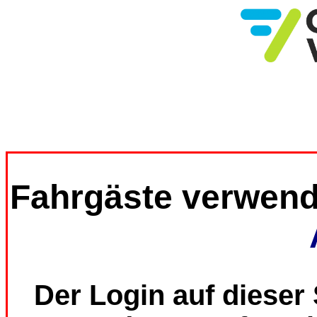
Fahrgäste verwend
Der Login auf dieser 